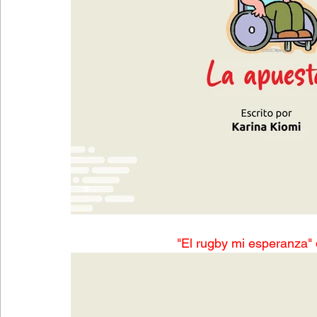
"El rugby mi esperanza" 