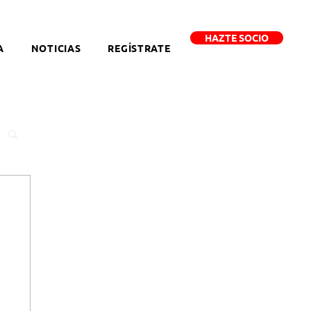
HAZTE SOCIO
A
NOTICIAS
REGÍSTRATE