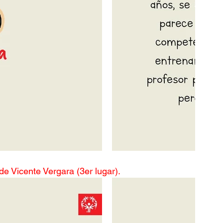
de Vicente Vergara (3er lugar).