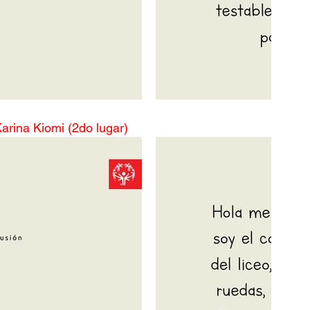
arina Kiomi (2do lugar)