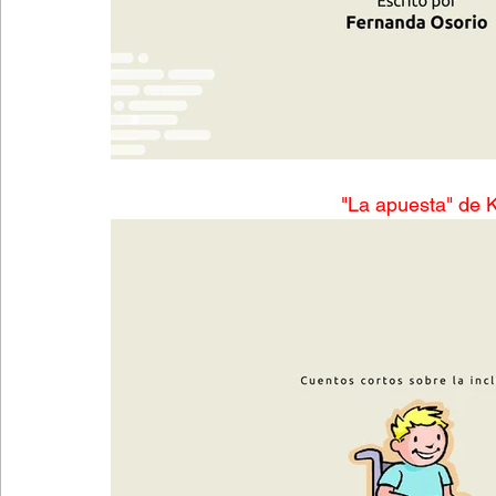
"La apuesta" de K