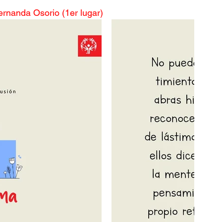
ernanda Osorio (1er lugar)