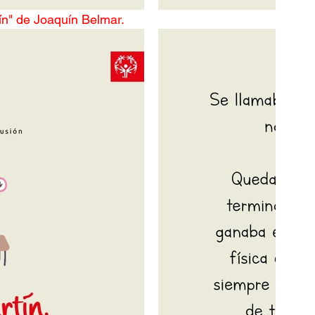
tín" de Joaquín Belmar.