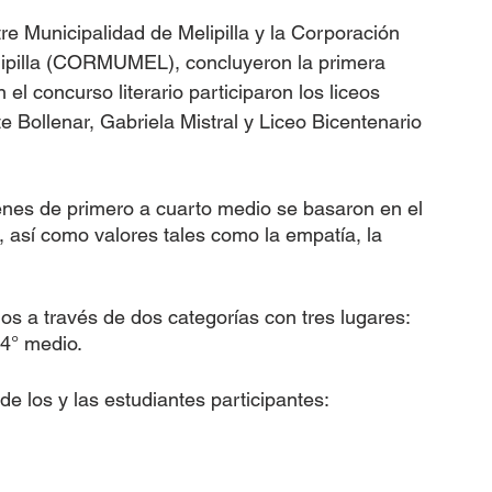
tre Municipalidad de Melipilla y la Corporación 
lipilla (CORMUMEL), concluyeron la primera 
n el concurso literario participaron los liceos 
enes de primero a cuarto medio se basaron en el 
 así como valores tales como la empatía, la 
 a través de dos categorías con tres lugares: 
4° medio. 
 de los y las estudiantes participantes: