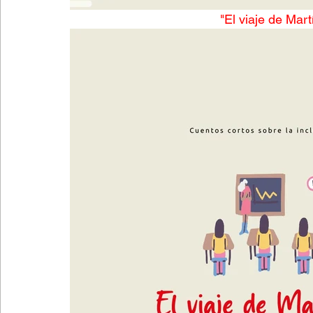
"El viaje de Mar