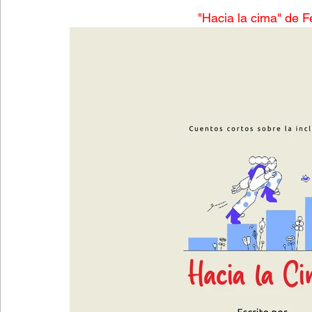
"Hacia la cima" de F