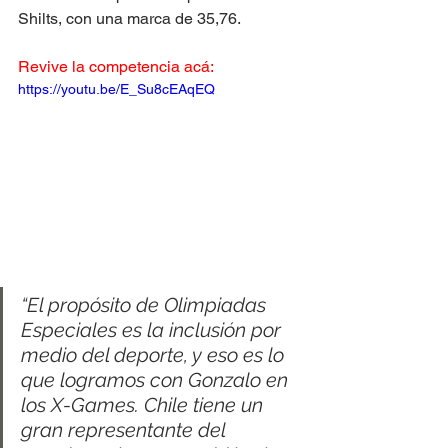
Shilts, con una marca de 35,76.
Revive la competencia acá:
https://youtu.be/E_Su8cEAqEQ
“El propósito de Olimpiadas 
Especiales es la inclusión por 
medio del deporte, y eso es lo 
que logramos con Gonzalo en 
los X-Games. Chile tiene un 
gran representante del 