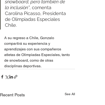
snowboard, pero también de 
la inclusión”
, comenta 
Carolina Picasso, Presidenta 
de Olimpiadas Especiales 
Chile.
A su regreso a Chile, Gonzalo 
compartirá su experiencia y 
aprendizajes con sus compañeros 
atletas de Olimpiadas Especiales, tanto 
de snowboard, como de otras 
disciplinas deportivas.
See All
Recent Posts