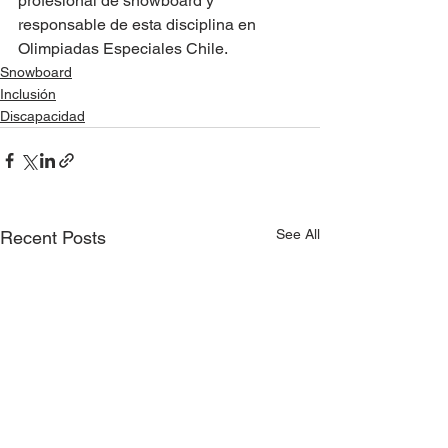
profesional de snowboard y 
responsable de esta disciplina en 
Olimpiadas Especiales Chile.
Snowboard
Inclusión
Discapacidad
See All
Recent Posts