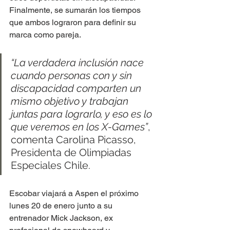
Finalmente, se sumarán los tiempos 
que ambos lograron para definir su 
marca como pareja.
“La verdadera inclusión nace 
cuando personas con y sin 
discapacidad comparten un 
mismo objetivo y trabajan 
juntas para lograrlo, y eso es lo 
que veremos en los X-Games”
, 
comenta Carolina Picasso, 
Presidenta de Olimpiadas 
Especiales Chile.
Escobar viajará a Aspen el próximo 
lunes 20 de enero junto a su 
entrenador Mick Jackson, ex 