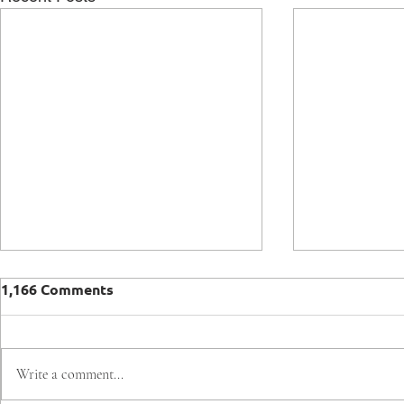
1,166 Comments
Write a comment...