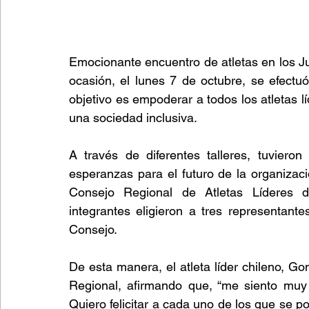
Emocionante encuentro de atletas en los J
ocasión, el lunes 7 de octubre, se efectu
objetivo es empoderar a todos los atletas 
una sociedad inclusiva.
A través de diferentes talleres, tuviero
esperanzas para el futuro de la organizaci
Consejo Regional de Atletas Líderes d
integrantes eligieron a tres representant
Consejo.
De esta manera, el atleta líder chileno, Go
Regional, afirmando que, “me siento muy
Quiero felicitar a cada uno de los que se po