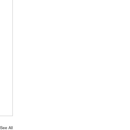
See All