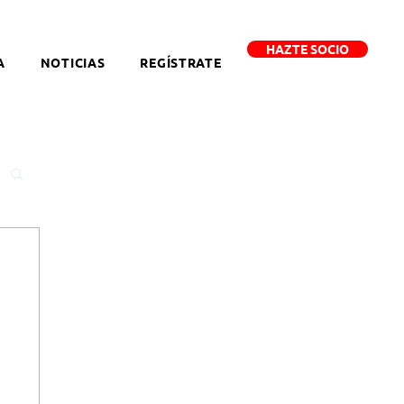
HAZTE SOCIO
A
NOTICIAS
REGÍSTRATE