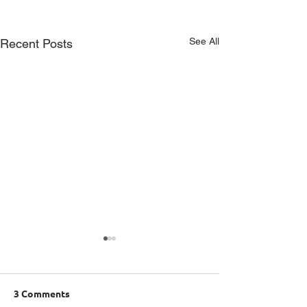
See All
Recent Posts
3 Comments