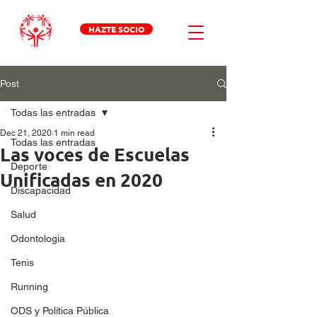
HAZTE SOCIO
Post
Todas las entradas
Dec 21, 2020
1 min read
Todas las entradas
Las voces de Escuelas
Deporte
Unificadas en 2020
Discapacidad
Salud
Odontologia
Tenis
Running
ODS y Política Pública