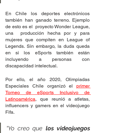
En Chile los deportes electrónicos 
también han ganado terreno. Ejemplo 
de esto es el  proyecto Wonder League, 
una  producción hecha por y para 
mujeres que compiten en League of 
Legends. Sin embargo, la duda queda 
en si los eSports también están 
incluyendo a personas con 
discapacidad intelectual.
Por ello, el año 2020, Olimpiadas 
Especiales Chile organizó el 
primer 
Torneo de eSports Inclusivo de 
Latinoamérica
, que reunió a atletas, 
influencers y gamers en el videojuego 
Fifa.
“Yo creo que 
los videojuegos 