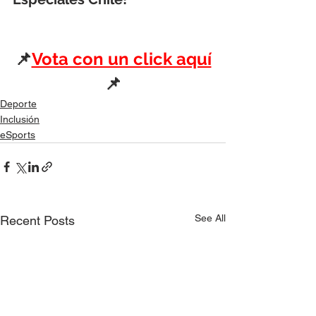
📌
Vota con un click aquí
📌
Deporte
Inclusión
eSports
See All
Recent Posts