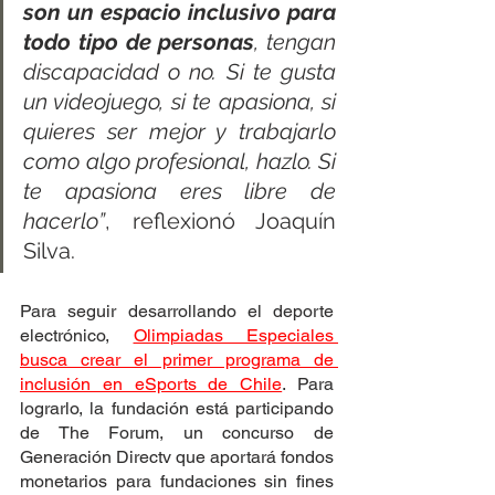
son un espacio inclusivo para 
todo tipo de personas
, tengan 
discapacidad o no. Si te gusta 
un videojuego, si te apasiona, si 
quieres ser mejor y trabajarlo 
como algo profesional, hazlo. Si 
te apasiona eres libre de 
hacerlo”
, reflexionó Joaquín 
Silva.
Para seguir desarrollando el deporte 
electrónico, 
Olimpiadas Especiales 
busca crear el primer programa de 
inclusión en eSports de Chile
. Para 
lograrlo, la fundación está participando 
de The Forum, un concurso de 
Generación Directv que aportará fondos 
monetarios para fundaciones sin fines 