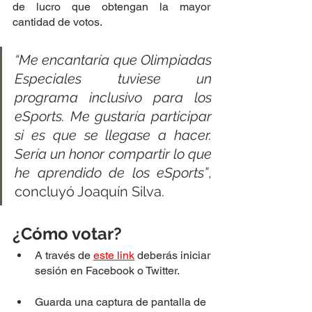
de lucro que obtengan la mayor 
cantidad de votos.
“Me encantaría que Olimpiadas 
Especiales tuviese un 
programa inclusivo para los 
eSports. Me gustaría participar 
si es que se llegase a hacer. 
Sería un honor compartir lo que 
he aprendido de los eSports”
, 
concluyó Joaquín Silva.
¿Cómo votar?
A través de 
este link
 deberás iniciar 
sesión en Facebook o Twitter.
Guarda una captura de pantalla de 