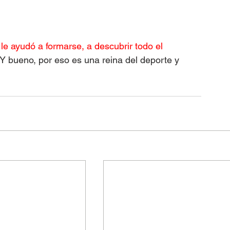
e ayudó a formarse, a descubrir todo el 
 Y bueno, por eso es una reina del deporte y 