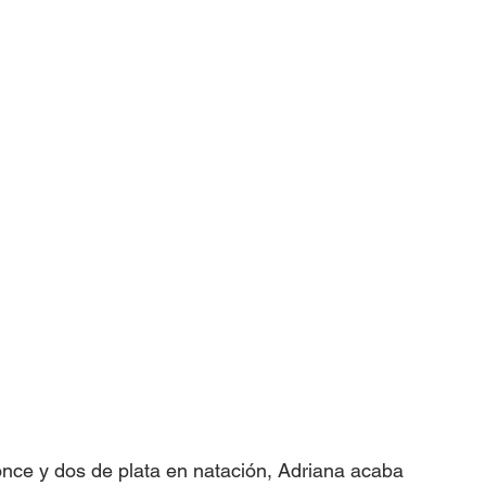
nce y dos de plata en natación, Adriana acaba 