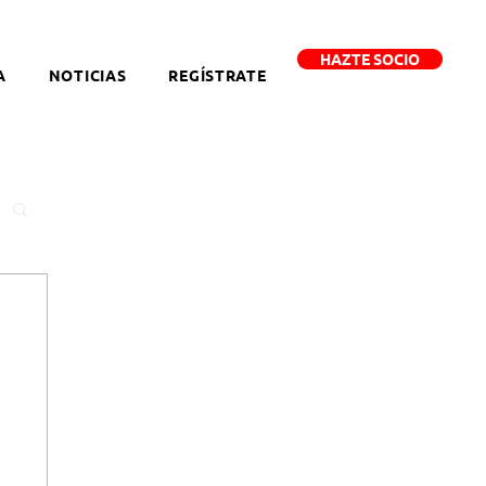
HAZTE SOCIO
A
NOTICIAS
REGÍSTRATE