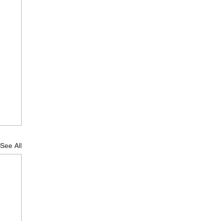
See All