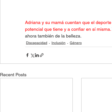
Adriana y su mamá cuentan que el deporte l
potencial que tiene y a confiar en sí misma.
ahora también de la belleza. 
Discapacidad
Inclusión
Género
Recent Posts