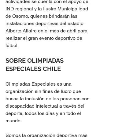
actividades se cuenta con el apoyo del 
IND regional y la Ilustre Municipalidad 
de Osorno, quienes brindarán las 
instalaciones deportivas del estadio 
Alberto Allaire en el mes de abril para 
realizar el gran evento deportivo de 
fútbol.
SOBRE OLIMPIADAS 
ESPECIALES CHILE
Olimpiadas Especiales es una 
organización sin fines de lucro que 
busca la inclusión de las personas con 
discapacidad intelectual a través del 
deporte, todos los días y en todo el 
mundo. 
Somos la organización deportiva más 