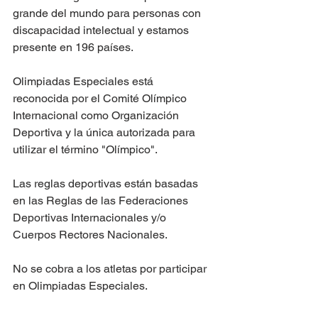
grande del mundo para personas con 
discapacidad intelectual y estamos 
presente en 196 países. 
Olimpiadas Especiales está 
reconocida por el Comité Olímpico 
Internacional como Organización 
Deportiva y la única autorizada para 
utilizar el término "Olímpico". 
Las reglas deportivas están basadas 
en las Reglas de las Federaciones 
Deportivas Internacionales y/o 
Cuerpos Rectores Nacionales​.
No se cobra a los atletas por participar 
en Olimpiadas Especiales.