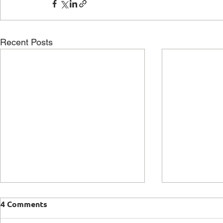
Recent Posts
4 Comments