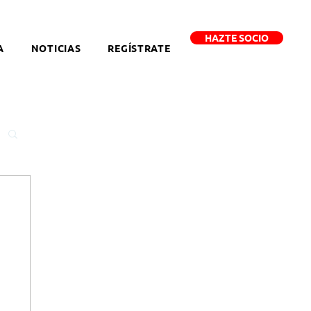
HAZTE SOCIO
A
NOTICIAS
REGÍSTRATE