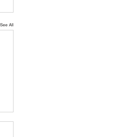
See All