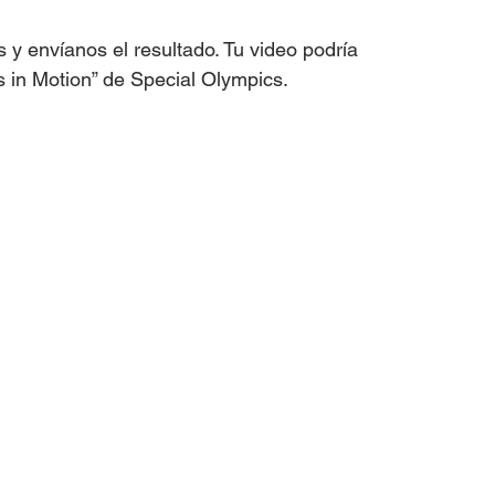
y envíanos el resultado. Tu video podría 
s in Motion” de Special Olympics.