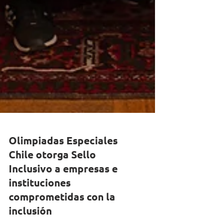
Olimpiadas Especiales
Chile otorga Sello
Inclusivo a empresas e
instituciones
comprometidas con la