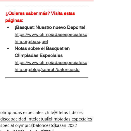
¿Quieres saber más? Visita estas 
páginas:
¡Basquet: Nuestro nuevo Deporte! 
https://www.olimpiadasespecialesc
hile.org/basquet
Notas sobre el Basquet en 
Olimpiadas Especiales 
https://www.olimpiadasespecialesc
hile.org/blog/search/baloncesto
olimpiadas especiales chile
Atletas líderes
discapacidad intelectual
olimpiadas especiales
special olympics
baloncesto
kazan 2022