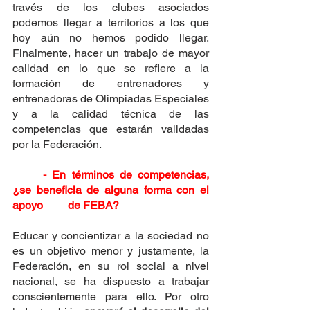
través de los clubes asociados 
podemos llegar a territorios a los que 
hoy aún no hemos podido llegar. 
Finalmente, hacer un trabajo de mayor 
calidad en lo que se refiere a la 
formación de entrenadores y 
entrenadoras de Olimpiadas Especiales 
y a la calidad técnica de las 
competencias que estarán validadas 
por la Federación.
- En términos de competencias, 
¿se beneficia de alguna forma con el 
apoyo 	de FEBA?
Educar y concientizar a la sociedad no 
es un objetivo menor y justamente, la 
Federación, en su rol social a nivel 
nacional, se ha dispuesto a trabajar 
conscientemente para ello. Por otro 