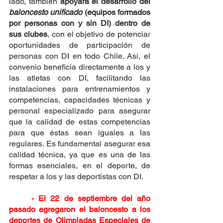
lado, también 
apoyará el desarrollo del 
baloncesto unificado
 (equipos formados 
por personas con y sin DI) dentro de 
sus clubes
, con el objetivo de potenciar 
oportunidades de participación de 
personas con DI en todo Chile. Así, el 
convenio beneficia directamente a los y 
las atletas con DI, facilitando las 
instalaciones para entrenamientos y 
competencias, capacidades técnicas y 
personal especializado para asegurar 
que la calidad de estas competencias 
para que éstas sean iguales a las 
regulares. Es fundamental asegurar esa 
calidad técnica, ya que es una de las 
formas esenciales, en el deporte, de 
respetar a los y las deportistas con DI. 
- El 22 de septiembre del año 
pasado agregaron el baloncesto a los 
deportes de Olimpiadas Especiales de 