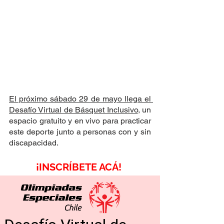
El próximo sábado 29 de mayo llega el 
Desafío Virtual de Básquet Inclusivo
, un 
espacio gratuito y en vivo para practicar 
este deporte junto a personas con y sin 
discapacidad.
¡INSCRÍBETE ACÁ! 