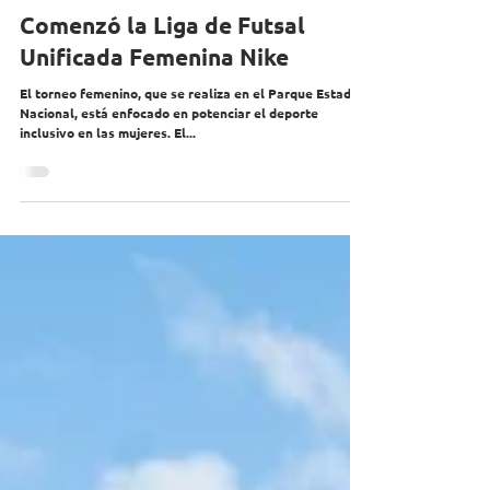
Comenzó la Liga de Futsal
Unificada Femenina Nike
El torneo femenino, que se realiza en el Parque Estadio
Nacional, está enfocado en potenciar el deporte
inclusivo en las mujeres. El...