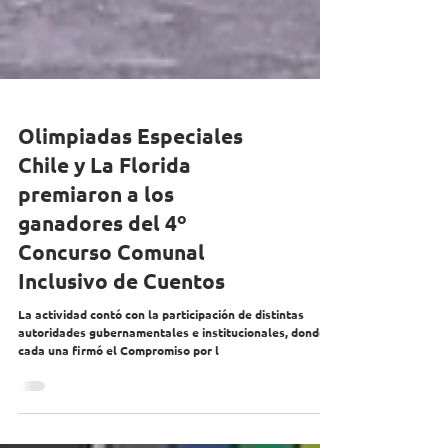
Olimpiadas Especiales
Chile y La Florida
premiaron a los
ganadores del 4º
Concurso Comunal
Inclusivo de Cuentos
La actividad contó con la participación de distintas
autoridades gubernamentales e institucionales, donde