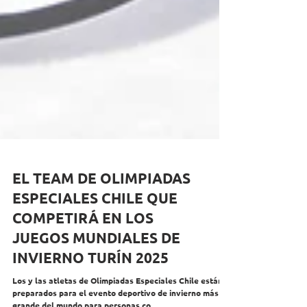
EL TEAM DE OLIMPIADAS
ESPECIALES CHILE QUE
COMPETIRÁ EN LOS
JUEGOS MUNDIALES DE
INVIERNO TURÍN 2025