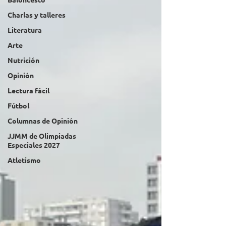
Charlas y talleres
Literatura
Arte
Nutrición
Opinión
Lectura fácil
Fútbol
Columnas de Opinión
JJMM de Olimpiadas
Especiales 2027
Atletismo