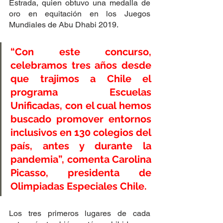
Estrada, quien obtuvo una medalla de 
oro en equitación en los Juegos 
Mundiales de Abu Dhabi 2019.
“Con este concurso, 
celebramos tres años desde 
que trajimos a Chile el 
programa Escuelas 
Unificadas, con el cual hemos 
buscado promover entornos 
inclusivos en 130 colegios del 
país, antes y durante la 
pandemia”, comenta Carolina 
Picasso, presidenta de 
Olimpiadas Especiales Chile.
Los tres primeros lugares de cada 