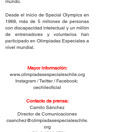
mundo.
Desde el inicio de Special Olympics en 
1968, más de 5 millones de personas 
con discapacidad intelectual y un millón 
de entrenadores y voluntarios han 
participado en Olimpiadas Especiales a 
nivel mundial.
Mayor información:
www.olimpiadasespecialeschile.org
Instagram / Twitter / Facebook: 
oechileoficial
Contacto de prensa:
Camilo Sánchez
Director de Comunicaciones
csanchez@olimpiadasespecialeschile.
org