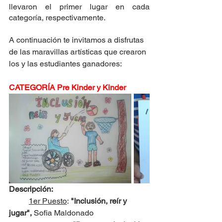
llevaron el primer lugar en cada 
categoría, respectivamente.
A continuación te invitamos a disfrutas 
de las maravillas artísticas que crearon 
los y las estudiantes ganadores: 
CATEGORÍA Pre Kinder y Kinder
Descripción:
1er Puesto
:
 "Inclusión, reír y 
jugar", 
Sofia Maldonado