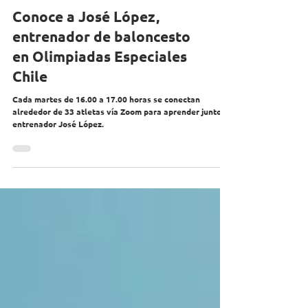
Conoce a José López,
entrenador de baloncesto
en Olimpiadas Especiales
Chile
Cada martes de 16.00 a 17.00 horas se conectan
alrededor de 33 atletas vía Zoom para aprender junto al
entrenador José López.