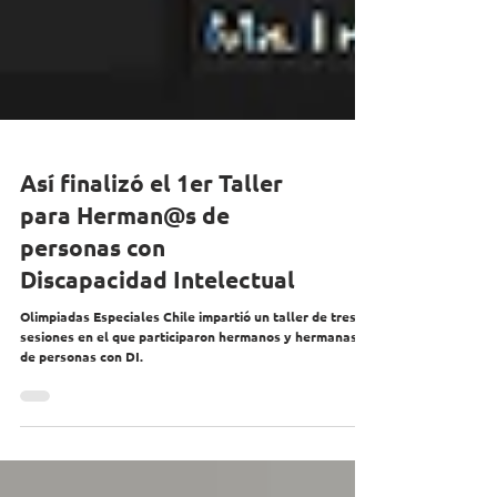
Así finalizó el 1er Taller
para Herman@s de
personas con
Discapacidad Intelectual
Olimpiadas Especiales Chile impartió un taller de tres
sesiones en el que participaron hermanos y hermanas
de personas con DI.