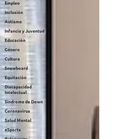
Empleo
Inclusión
Autismo
Infancia y Juventud
Educación
Género
Cultura
Snowboard
Equitación
Discapacidad
Intelectual
Síndrome de Down
Coronavirus
Salud Mental
eSports
Baloncesto