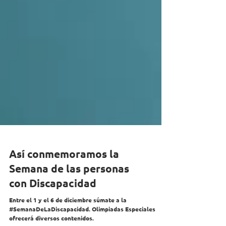
Así conmemoramos la
Semana de las personas
con Discapacidad